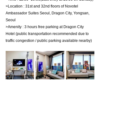
>Location : 31st and 32nd floors of Novotel 
Ambassador Suites Seoul, Dragon City, Yongsan, 
Seoul
>Amenity : 3 hours free parking at Dragon City 
Hotel (public transportation recommended due to 
traffic congestion / public parking available nearby)