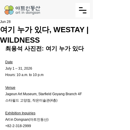
Jun 28
여기 누가 있다, WESTAY |
WILDNESS
최용석 사진전: 여기 누가 있다 
Date
July 1 – 31, 2026
Hours: 10 a.m. to 10 p.m
Venue
Jageun Art Museum, Starfield Goyang Branch 4F 
스타필드 고양점, 작은미술관(4층)
Exhibition Inquiries
Art in Dongsan(아트인동산) 
+82-2-318-2999