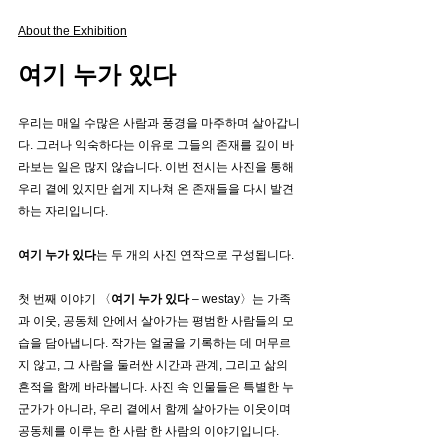
About the Exhibition
여기 누가 있다
우리는 매일 수많은 사람과 풍경을 마주하며 살아갑니
다. 그러나 익숙하다는 이유로 그들의 존재를 깊이 바
라보는 일은 많지 않습니다. 이번 전시는 사진을 통해 
우리 곁에 있지만 쉽게 지나쳐 온 존재들을 다시 발견
하는 자리입니다.
여기 누가 있다
는 두 개의 사진 연작으로 구성됩니다.
첫 번째 이야기 〈
여기 누가 있다
 – westay〉는 가족
과 이웃, 공동체 안에서 살아가는 평범한 사람들의 모
습을 담아냅니다. 작가는 얼굴을 기록하는 데 머무르
지 않고, 그 사람을 둘러싼 시간과 관계, 그리고 삶의 
흔적을 함께 바라봅니다. 사진 속 인물들은 특별한 누
군가가 아니라, 우리 곁에서 함께 살아가는 이웃이며 
공동체를 이루는 한 사람 한 사람의 이야기입니다.