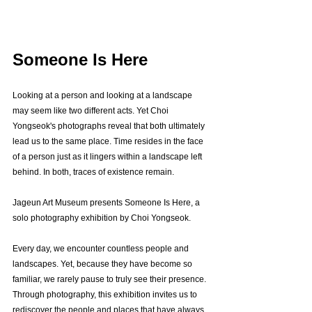
Someone Is Here
Looking at a person and looking at a landscape 
may seem like two different acts. Yet Choi 
Yongseok's photographs reveal that both ultimately 
lead us to the same place. Time resides in the face 
of a person just as it lingers within a landscape left 
behind. In both, traces of existence remain.
Jageun Art Museum presents Someone Is Here, a 
solo photography exhibition by Choi Yongseok.
Every day, we encounter countless people and 
landscapes. Yet, because they have become so 
familiar, we rarely pause to truly see their presence. 
Through photography, this exhibition invites us to 
rediscover the people and places that have always 