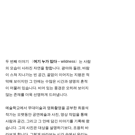
두 번째 이야기 〈
여기 누가 있다 
– wildness〉는 사람
의 모습이 사라진 자연을 향합니다. 광야와 들판, 바람
이 스쳐 지나가는 빈 공간, 끝없이 이어지는 지평은 적
막해 보이지만 그 안에는 수많은 시간과 생명의 흔적
이 머물러 있습니다. 비어 있는 풍경은 오히려 보이지 
않는 존재를 더욱 선명하게 드러냅니다.
예술학교에서 무대미술과 영화촬영을 공부한 최용석 
작가는 오랫동안 공연예술과 사진, 영상 작업을 통해 
사람과 공간, 그리고 그 안에 담긴 이야기를 기록해 왔
습니다. 그의 사진은 대상을 설명하기보다, 조용히 바
라보게 합니다. 그렇게 바라보는 시간 속에서 우리는 