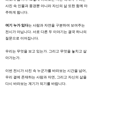
사진 속 인물과 풍경뿐 아니라 자신의 삶 또한 함께 마
주하게 됩니다.
여기 누가 있다
는 사람과 자연을 구분하여 보여주는 
전시가 아닙니다. 서로 다른 두 이야기는 결국 하나의 
질문으로 이어집니다.
우리는 무엇을 보고 있는가. 그리고 무엇을 놓치고 살
아가는가.
이번 전시가 사진 속 누군가를 바라보는 시간을 넘어, 
우리 곁에 존재하는 사람과 자연, 그리고 자신의 삶을 
다시 바라보는 계기가 되기를 바랍니다.