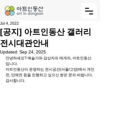
Jul 4, 2022
[공지] 아트인동산 갤러리
전시대관안내
Updated:
Sep 24, 2025
안녕하세요? 예술가와 감상자의 매개자, 아트인동산 
입니다.
아트인동산이 운영하는 전시공간(서울/고양)에서 개인
전, 단체전 등을 진행하고 싶으신 분은 문의 바랍니다.
감사합니다.