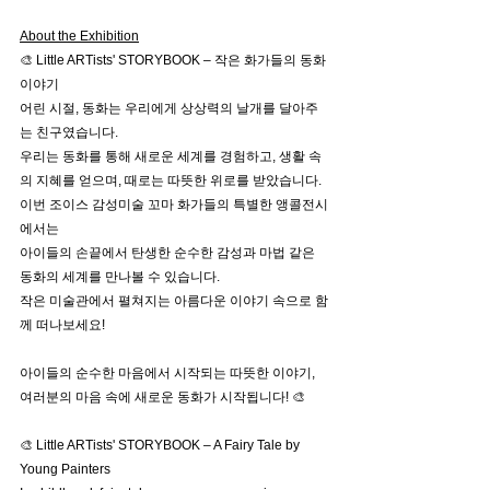
About the Exhibition
🎨 Little ARTists' STORYBOOK – 작은 화가들의 동화 
이야기
어린 시절, 동화는 우리에게 상상력의 날개를 달아주
는 친구였습니다.
우리는 동화를 통해 새로운 세계를 경험하고, 생활 속
의 지혜를 얻으며, 때로는 따뜻한 위로를 받았습니다.
이번 조이스 감성미술 꼬마 화가들의 특별한 앵콜전시
에서는
아이들의 손끝에서 탄생한 순수한 감성과 마법 같은 
동화의 세계를 만나볼 수 있습니다.
작은 미술관에서 펼쳐지는 아름다운 이야기 속으로 함
께 떠나보세요! 
아이들의 순수한 마음에서 시작되는 따뜻한 이야기,
여러분의 마음 속에 새로운 동화가 시작됩니다! 🎨
🎨 Little ARTists' STORYBOOK – A Fairy Tale by 
Young Painters