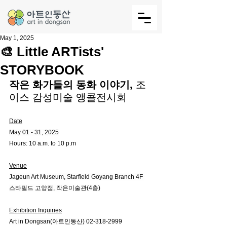
May 1, 2025
🎨 Little ARTists'
STORYBOOK
작은 화가들의 동화 이야기, 
조
이스 감성미술 앵콜전시회
Date
May 01 - 31, 2025
Hours: 10 a.m. to 10 p.m
Venue
Jageun Art Museum, Starfield Goyang Branch 4F 
스타필드 고양점, 작은미술관(4층)
Exhibition Inquiries
Art in Dongsan(아트인동산) 02-318-2999