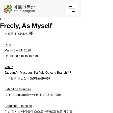
Feb 18
Freely, As Myself
展
자유롭게, 나답게 
Date
March 1 – 31, 2026
Hours: 10 a.m. to 10 p.m
Venue
Jageun Art Museum, Starfield Goyang Branch 4F 
스타필드 고양점, 작은미술관(4층)
Exhibition Inquiries
Art in Dongsan(아트인동산) 02-318-2999
About the Exhibition
이번 전시는 아이들이 스스로 바라보고 느낀 세상을 