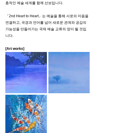
층적인 예술 세계를 함께 선보입니다.
「2nd Heart to Heart」는 예술을 통해 서로의 마음을 
연결하고, 국경과 언어를 넘어 새로운 관계와 공감의 
가능성을 만들어가는 국제 예술 교류의 장이 될 것입
니다.
[Art works]