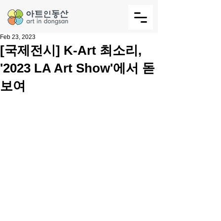
Feb 23, 2023
[국제전시] K-Art 최소리,
'2023 LA Art Show'에서 돋
보여